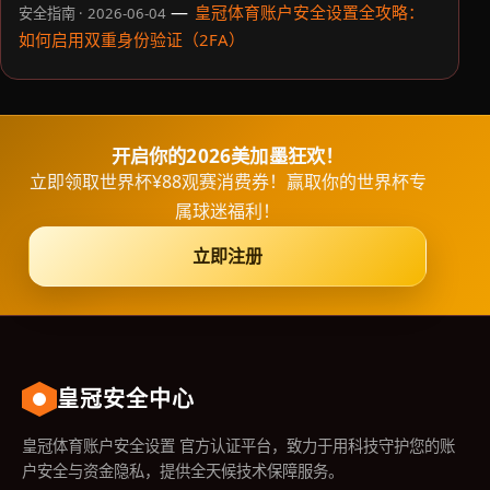
—
皇冠体育账户安全设置全攻略：
安全指南 ·
2026-06-04
如何启用双重身份验证（2FA）
开启你的2026美加墨狂欢！
立即领取世界杯¥88观赛消费券！赢取你的世界杯专
属球迷福利！
立即注册
皇冠安全中心
皇冠体育账户安全设置
官方认证平台，致力于用科技守护您的账
户安全与资金隐私，提供全天候技术保障服务。