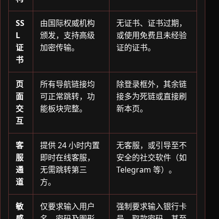
SS
由国际权威机构
无证书、证书过期，
L
颁发，支持高级
或使用免费且未经验
证
加密传输。
证的证书。
书
页
所有导航链接均
除登录框外，其余链
面
可正常跳转，功
接多为死链或直接刷
交
能板块完整。
新本页。
互
客
提供 24 小时内置
无客服，或引导至不
服
即时在线客服，
安全的社交软件（如
通
无需跳转第三
Telegram 等）。
道
方。
敏
仅要求输入用户
强制要求输入银行卡
感
名、密码及图形
号、取款密码、甚至